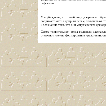
рефлексия.
Мы убеждены, что такой подход в рамках обра
сопричастность к добрым делам, получить от эт
к осознанию того, что они могут сделать для о
Самое удивительное: когда родители рассказы
отмечают именно формирование нравственности 