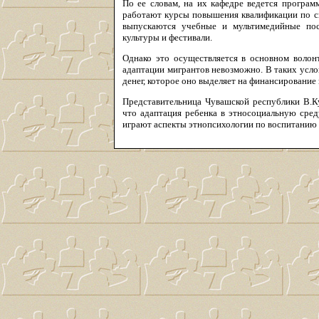
По ее словам, на их кафедре ведется програм
работают курсы повышения квалификации по сп
выпускаются учебные и мультимедийные пос
культуры и фестивали.
Однако это осуществляется в основном волон
адаптации мигрантов невозможно. В таких усло
денег, которое оно выделяет на финансирование
Представительница Чувашской республики В.Ку
что адаптация ребенка в этносоциальную сред
играют аспекты этнопсихологии по воспитанию 