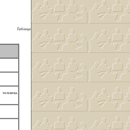
Таблица
 человека.