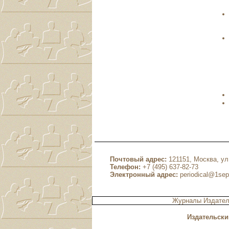
Почтовый адрес:
121151, Москва, ул.
Телефон:
+7 (495) 637-82-73
Электронный адрес:
periodical@1sep
Журналы Издател
Издательски