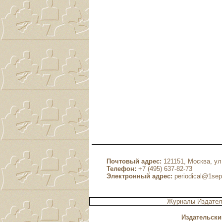
Почтовый адрес:
121151, Москва, ул.
Телефон:
+7 (495) 637-82-73
Электронный адрес:
periodical@1sep
Журналы Издател
Издательски