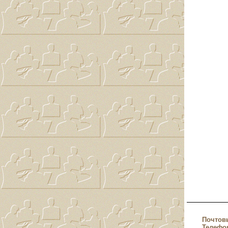
Почтов
Телефо