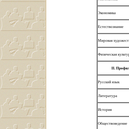
Экономика
Естествознание
Мировая художеств
Физическая культу
II. Профи
Русский язык
Литература
История
Обществоведение