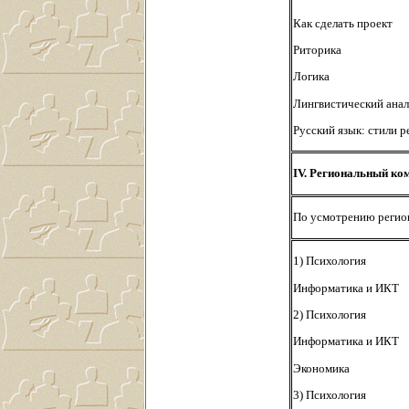
Как сделать проект
Риторика
Логика
Лингвистический анал
Русский язык: стили р
IV. Региональный ко
По усмотрению регио
1) Психология
Информатика и ИКТ
2) Психология
Информатика и ИКТ
Экономика
3) Психология