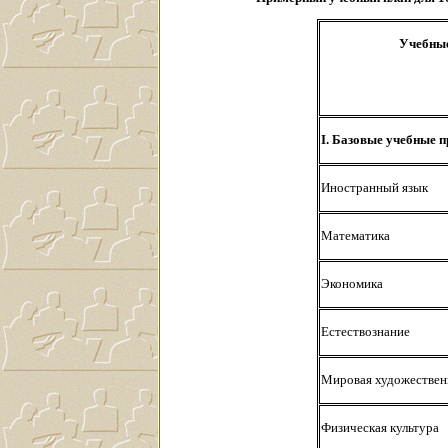
Учебны
I. Базовые учебные 
Иностранный язык
Математика
Экономика
Естествознание
Мировая художествен
Физическая культура